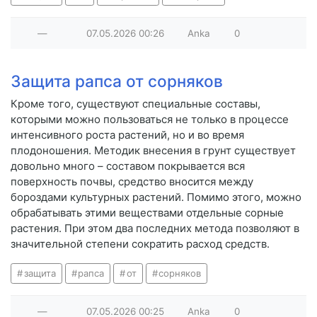
—
07.05.2026
00:26
Anka
0
Защита рапса от сорняков
Кроме того, существуют специальные составы,
которыми можно пользоваться не только в процессе
интенсивного роста растений, но и во время
плодоношения. Методик внесения в грунт существует
довольно много – составом покрывается вся
поверхность почвы, средство вносится между
бороздами культурных растений. Помимо этого, можно
обрабатывать этими веществами отдельные сорные
растения. При этом два последних метода позволяют в
значительной степени сократить расход средств.
защита
рапса
от
сорняков
—
07.05.2026
00:25
Anka
0