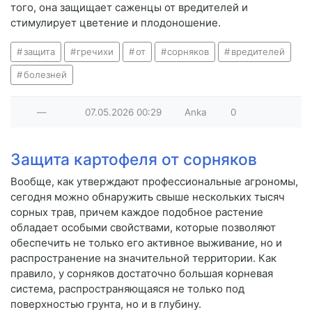
того, она защищает саженцы от вредителей и
стимулирует цветение и плодоношение.
защита
гречихи
от
сорняков
вредителей
болезней
—
07.05.2026
00:29
Anka
0
Защита картофеля от сорняков
Вообще, как утверждают профессиональные агрономы,
сегодня можно обнаружить свыше нескольких тысяч
сорных трав, причем каждое подобное растение
обладает особыми свойствами, которые позволяют
обеспечить не только его активное выживание, но и
распространение на значительной территории. Как
правило, у сорняков достаточно большая корневая
система, распространяющаяся не только под
поверхностью грунта, но и в глубину.