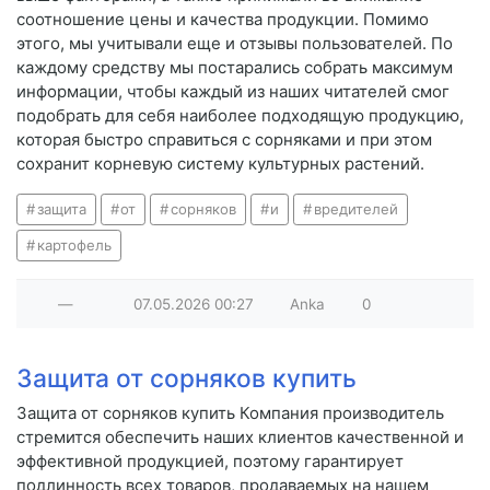
соотношение цены и качества продукции. Помимо
этого, мы учитывали еще и отзывы пользователей. По
каждому средству мы постарались собрать максимум
информации, чтобы каждый из наших читателей смог
подобрать для себя наиболее подходящую продукцию,
которая быстро справиться с сорняками и при этом
сохранит корневую систему культурных растений.
защита
от
сорняков
и
вредителей
картофель
—
07.05.2026
00:27
Anka
0
Защита от сорняков купить
Защита от сорняков купить Компания производитель
стремится обеспечить наших клиентов качественной и
эффективной продукцией, поэтому гарантирует
подлинность всех товаров, продаваемых на нашем