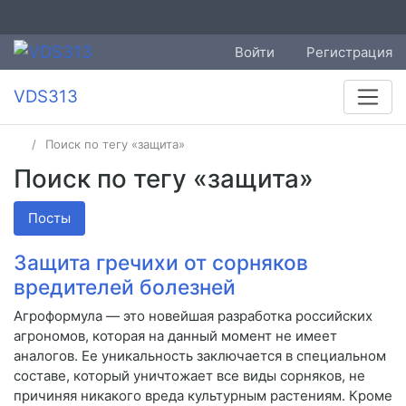
Войти
Регистрация
VDS313
Поиск по тегу «защита»
Поиск по тегу «защита»
Посты
Защита гречихи от сорняков
вредителей болезней
Агроформула — это новейшая разработка российских
агрономов, которая на данный момент не имеет
аналогов. Ее уникальность заключается в специальном
составе, который уничтожает все виды сорняков, не
причиняя никакого вреда культурным растениям. Кроме