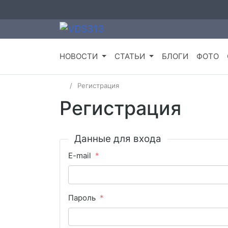
НОВОСТИ
СТАТЬИ
БЛОГИ
ФОТО
Регистрация
Регистрация
Данные для входа
E-mail
Пароль