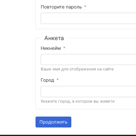
Повторите пароль
Анкета
Никнейм
Ваше имя для отображения на сайте
Город
Укажите город, в котором вы живете
Продолжить