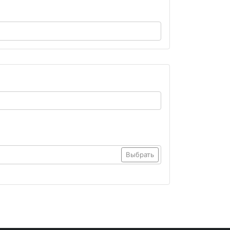
Выбрать