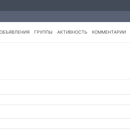
ОБЪЯВЛЕНИЯ
ГРУППЫ
АКТИВНОСТЬ
КОММЕНТАРИИ