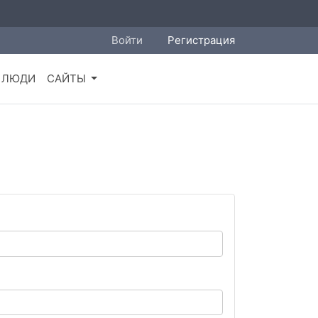
Войти
Регистрация
ЛЮДИ
САЙТЫ