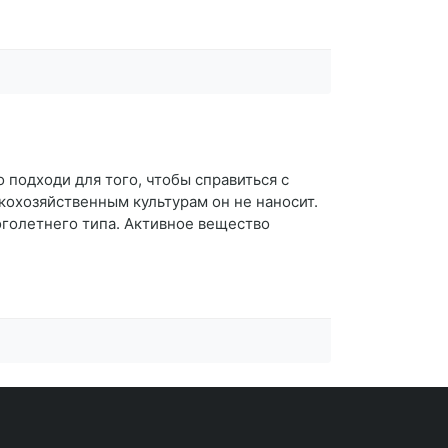
подходи для того, чтобы справиться с
кохозяйственным культурам он не наносит.
оголетнего типа. Активное вещество