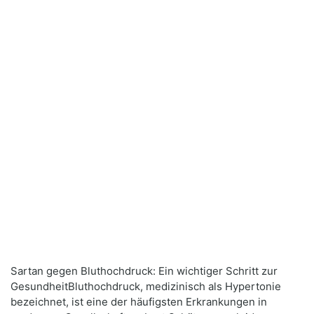
Sartan gegen Bluthochdruck: Ein wichtiger Schritt zur
GesundheitBluthochdruck, medizinisch als Hypertonie
bezeichnet, ist eine der häufigsten Erkrankungen in