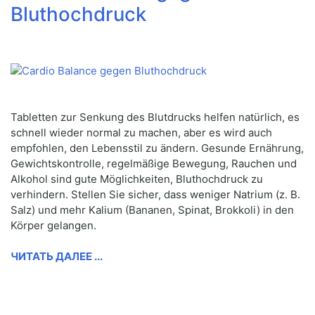
Bluthochdruck
Tabletten zur Senkung des Blutdrucks helfen natürlich, es
schnell wieder normal zu machen, aber es wird auch
empfohlen, den Lebensstil zu ändern. Gesunde Ernährung,
Gewichtskontrolle, regelmäßige Bewegung, Rauchen und
Alkohol sind gute Möglichkeiten, Bluthochdruck zu
verhindern. Stellen Sie sicher, dass weniger Natrium (z. B.
Salz) und mehr Kalium (Bananen, Spinat, Brokkoli) in den
Körper gelangen.
ЧИТАТЬ ДАЛЕЕ ...