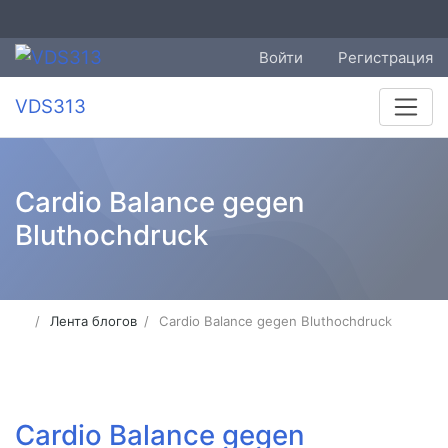
Войти
Регистрация
VDS313
Cardio Balance gegen
Bluthochdruck
Лента блогов
Cardio Balance gegen Bluthochdruck
Cardio Balance gegen