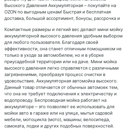
Высокого Давления Аккумуляторная – покупайте на
OZON по выгодным ценам! Быстрая и бесплатная
доставка, большой ассортимент, бонусы, рассрочка и
Компактные размеры и легкий вес делают мини мойку
аккумуляторной высокого давления удобным выбором
для любого пользователя. Благодаря своей
эффективности, она станет отличным помощником не
только в уходе за автомобилем, но и в уборке
приусадебной территории или на даче. Мини мойка
высокого давления легко справляется с различными
загрязнениями, преобразуя процесс очистки в
удовольствие. Аккумуляторная автомойка высокого.
Данный товар отличается от обычных автомоек тем,
что она не требует подключения к электричеству и
водопроводу. Беспроводная мойка работает на
аккумуляторе – это позволяет ее использовать для
мойки авто в гараже или на улице, мытья садовой
мебели, мотоцикла (мото), машины; велосипеда,
самоката, лодки и других подобных поверхностей.