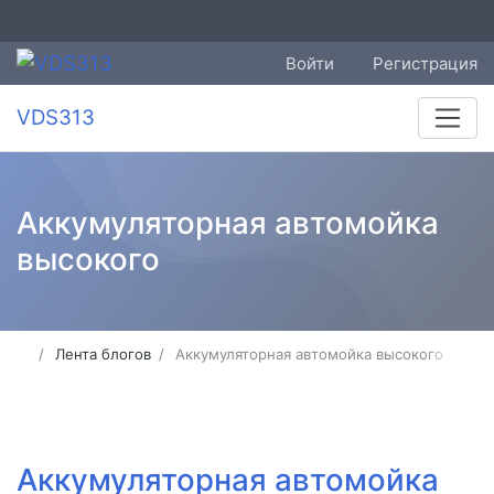
Войти
Регистрация
VDS313
Аккумуляторная автомойка
высокого
Лента блогов
Аккумуляторная автомойка высокого
Аккумуляторная автомойка