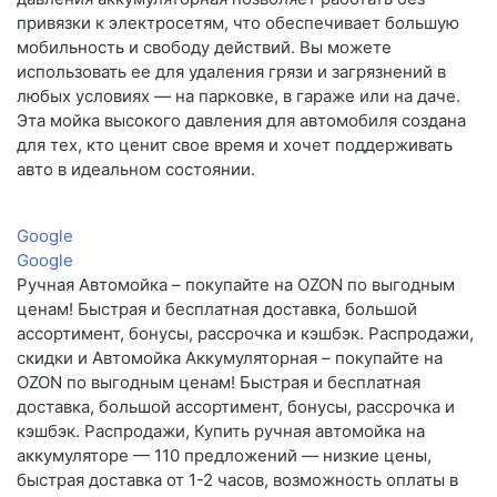
привязки к электросетям, что обеспечивает большую
мобильность и свободу действий. Вы можете
использовать ее для удаления грязи и загрязнений в
любых условиях — на парковке, в гараже или на даче.
Эта мойка высокого давления для автомобиля создана
для тех, кто ценит свое время и хочет поддерживать
авто в идеальном состоянии.
Google
Google
Ручная Автомойка – покупайте на OZON по выгодным
ценам! Быстрая и бесплатная доставка, большой
ассортимент, бонусы, рассрочка и кэшбэк. Распродажи,
скидки и Автомойка Аккумуляторная – покупайте на
OZON по выгодным ценам! Быстрая и бесплатная
доставка, большой ассортимент, бонусы, рассрочка и
кэшбэк. Распродажи, Купить ручная автомойка на
аккумуляторе — 110 предложений — низкие цены,
быстрая доставка от 1-2 часов, возможность оплаты в