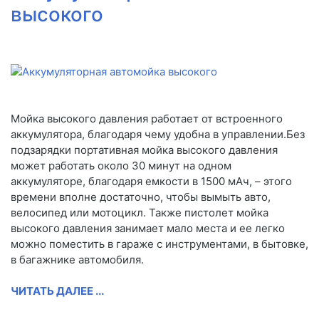
высокого
Мойка высокого давления работает от встроенного
аккумулятора, благодаря чему удобна в управлении.Без
подзарядки портативная мойка высокого давления
может работать около 30 минут на одном
аккумуляторе, благодаря емкости в 1500 мАч, – этого
времени вполне достаточно, чтобы вымыть авто,
велосипед или мотоцикл. Также пистолет мойка
высокого давления занимает мало места и ее легко
можно поместить в гараже с инструментами, в бытовке,
в багажнике автомобиля.
ЧИТАТЬ ДАЛЕЕ ...