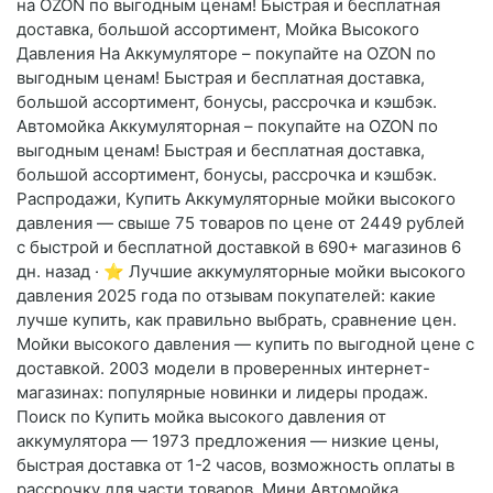
на OZON по выгодным ценам! Быстрая и бесплатная
доставка, большой ассортимент, Мойка Высокого
Давления На Аккумуляторе – покупайте на OZON по
выгодным ценам! Быстрая и бесплатная доставка,
большой ассортимент, бонусы, рассрочка и кэшбэк.
Автомойка Аккумуляторная – покупайте на OZON по
выгодным ценам! Быстрая и бесплатная доставка,
большой ассортимент, бонусы, рассрочка и кэшбэк.
Распродажи, Купить Аккумуляторные мойки высокого
давления — свыше 75 товаров по цене от 2449 рублей
с быстрой и бесплатной доставкой в 690+ магазинов 6
дн. назад · ⭐ Лучшие аккумуляторные мойки высокого
давления 2025 года по отзывам покупателей: какие
лучше купить, как правильно выбрать, сравнение цен.
Мойки высокого давления — купить по выгодной цене с
доставкой. 2003 модели в проверенных интернет-
магазинах: популярные новинки и лидеры продаж.
Поиск по Купить мойка высокого давления от
аккумулятора — 1973 предложения — низкие цены,
быстрая доставка от 1-2 часов, возможность оплаты в
рассрочку для части товаров, Мини Автомойка