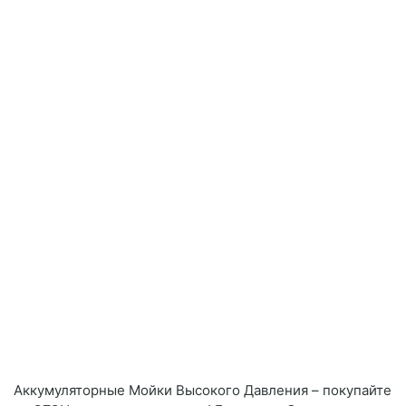
Аккумуляторные Мойки Высокого Давления – покупайте