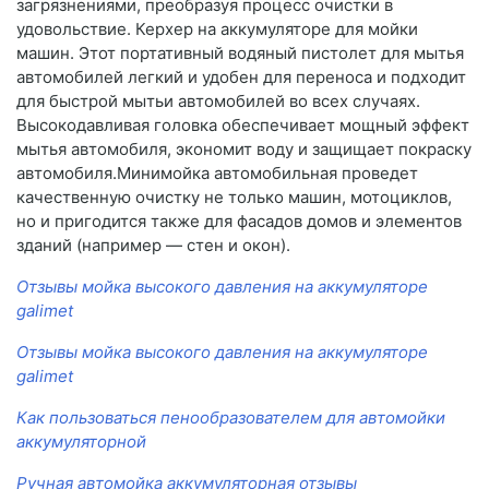
загрязнениями, преобразуя процесс очистки в
удовольствие. Керхер на аккумуляторе для мойки
машин. Этот портативный водяный пистолет для мытья
автомобилей легкий и удобен для переноса и подходит
для быстрой мытьи автомобилей во всех случаях.
Высокодавливая головка обеспечивает мощный эффект
мытья автомобиля, экономит воду и защищает покраску
автомобиля.Минимойка автомобильная проведет
качественную очистку не только машин, мотоциклов,
но и пригодится также для фасадов домов и элементов
зданий (например — стен и окон).
Отзывы мойка высокого давления на аккумуляторе
galimet
Отзывы мойка высокого давления на аккумуляторе
galimet
Как пользоваться пенообразователем для автомойки
аккумуляторной
Ручная автомойка аккумуляторная отзывы