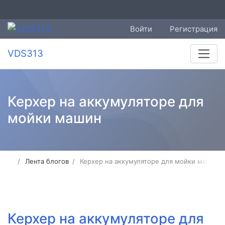
Войти
Регистрация
VDS313
Керхер на аккумуляторе для
мойки машин
Лента блогов
Керхер на аккумуляторе для мойки машин
Керхер на аккумуляторе для