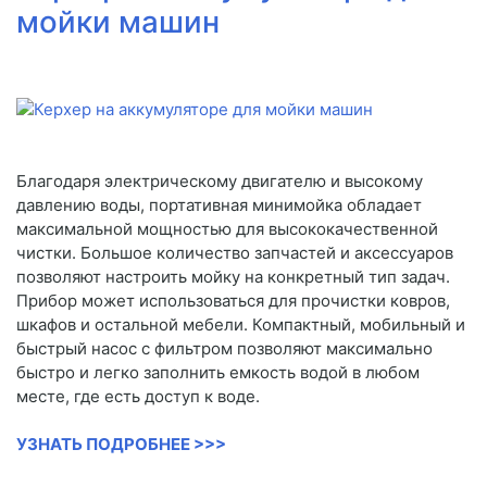
мойки машин
Благодаря электрическому двигателю и высокому
давлению воды, портативная минимойка обладает
максимальной мощностью для высококачественной
чистки. Большое количество запчастей и аксессуаров
позволяют настроить мойку на конкретный тип задач.
Прибор может использоваться для прочистки ковров,
шкафов и остальной мебели. Компактный, мобильный и
быстрый насос с фильтром позволяют максимально
быстро и легко заполнить емкость водой в любом
месте, где есть доступ к воде.
УЗНАТЬ ПОДРОБНЕЕ >>>