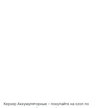
Керхер Аккумуляторные – покупайте на ozon по