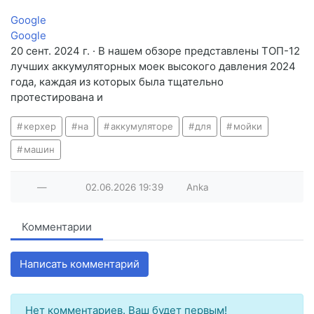
Google
Google
20 сент. 2024 г. · В нашем обзоре представлены ТОП-12
лучших аккумуляторных моек высокого давления 2024
года, каждая из которых была тщательно
протестирована и
керхер
на
аккумуляторе
для
мойки
машин
—
02.06.2026
19:39
Anka
Комментарии
Написать комментарий
Нет комментариев. Ваш будет первым!