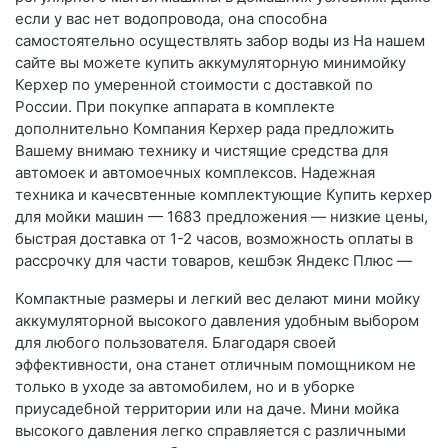
если у вас нет водопровода, она способна
самостоятельно осуществлять забор воды из На нашем
сайте вы можете купить аккумуляторную минимойку
Керхер по умеренной стоимости с доставкой по
России. При покупке аппарата в комплекте
дополнительно Компания Керхер рада предложить
Вашему внимаю технику и чистящие средства для
автомоек и автомоечных комплексов. Надежная
техника и качесвтенные комплектующие Купить керхер
для мойки машин — 1683 предложения — низкие цены,
быстрая доставка от 1-2 часов, возможность оплаты в
рассрочку для части товаров, кешбэк Яндекс Плюс —
Компактные размеры и легкий вес делают мини мойку
аккумуляторной высокого давления удобным выбором
для любого пользователя. Благодаря своей
эффективности, она станет отличным помощником не
только в уходе за автомобилем, но и в уборке
приусадебной территории или на даче. Мини мойка
высокого давления легко справляется с различными