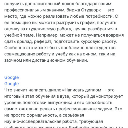
получить дополнительный доход благодаря своим
профессиональным знаниям, биржа Студворк — это
место, где можно реализовать любые потребности. С
ее помощью вы можете разгрузить график, получить
оценку за студенческую работу, лучше разобраться в
учебной теме. Например, может не получаться вовремя
сдать доклад, реферат, подготовить курсовую работу.
Особенно это может быть проблемно для студентов,
совмещающих работу и учебу как на очном, так и на
заочном или дистанционном обучении.
Google
Google
Что значит написать дипломНаписать диплом — это
итоговый этап обучения в вузе, который демонстрирует
уровень подготовки выпускника и его способность
самостоятельно решать профессиональные задачи. Это
не просто формальность, а серьёзная
научно‑исследовательская работа, требующая
глубокого погружения в тему. Разберём подробнее, что