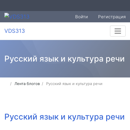
Войти
Регистрация
VDS313
Русский язык и культура речи
Лента блогов
Русский язык и культура речи
Русский язык и культура речи