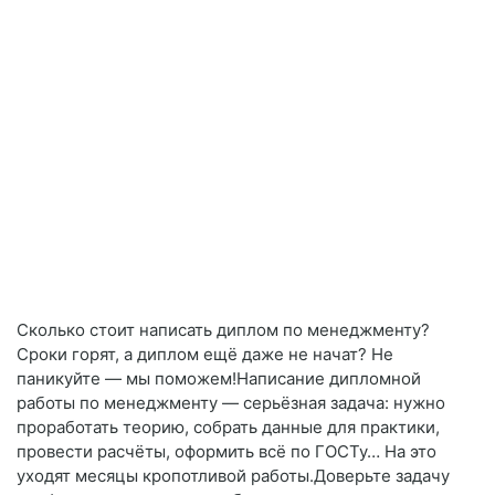
Сколько стоит написать диплом по менеджменту?
Сроки горят, а диплом ещё даже не начат? Не
паникуйте — мы поможем!Написание дипломной
работы по менеджменту — серьёзная задача: нужно
проработать теорию, собрать данные для практики,
провести расчёты, оформить всё по ГОСТу… На это
уходят месяцы кропотливой работы.Доверьте задачу