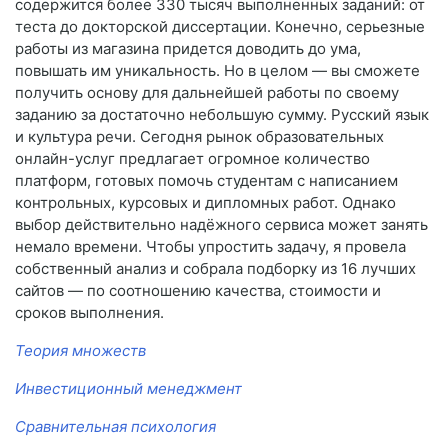
содержится более 330 тысяч выполненных заданий: от
теста до докторской диссертации. Конечно, серьезные
работы из магазина придется доводить до ума,
повышать им уникальность. Но в целом — вы сможете
получить основу для дальнейшей работы по своему
заданию за достаточно небольшую сумму. Русский язык
и культура речи. Сегодня рынок образовательных
онлайн-услуг предлагает огромное количество
платформ, готовых помочь студентам с написанием
контрольных, курсовых и дипломных работ. Однако
выбор действительно надёжного сервиса может занять
немало времени. Чтобы упростить задачу, я провела
собственный анализ и собрала подборку из 16 лучших
сайтов — по соотношению качества, стоимости и
сроков выполнения.
Теория множеств
Инвестиционный менеджмент
Сравнительная психология