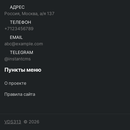
АДРЕС
Россия, Москва, а/я 137
ТЕЛЕФОН
+7123456789
EMAIL
abc@example.com
TELEGRAM
@instantcms
Пункты меню
О проекте
Правила сайта
VDS313
© 2026