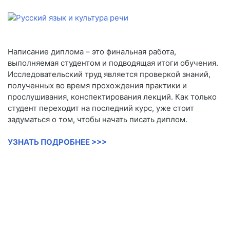
Написание диплома – это финальная работа,
выполняемая студентом и подводящая итоги обучения.
Исследовательский труд является проверкой знаний,
полученных во время прохождения практики и
прослушивания, конспектирования лекций. Как только
студент переходит на последний курс, уже стоит
задуматься о том, чтобы начать писать диплом.
УЗНАТЬ ПОДРОБНЕЕ >>>