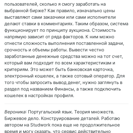
пользователей, сколько я смогу заработать на
выбранной бирже? Как правило, изначально цены
выставляют сами заказчики или сами исполнители
делают ставки в комментариях. Таким образом, система
функционирует по принципу аукциона. Стоимость
напрямую зависит от ряда факторов. К ним можно
отнести сложность выполнения поставленной задачи,
срочность и объемы работы. Вывести честно
заработанные денежные средства можно на тот счет,
который вам подходит по всем характеристикам и
критериям. Это может быть банковская карточка,
электронный кошелек, а также сотовый оператор. Для
того чтобы запросить вывод денег, нужно заглянуть в
раздел под названием Финансы, а также подключить
кошелек в настройках профиля.
Вероника
: Португальский язык. Теория множеств.
Биржевое дело. Конструирование деталей. Работаю
автором на Studwork пока еще не продолжительное
время и могу сказать, что сервис действительно