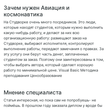
Зачем нужен Авиация и
космонавтика
На Студворке очень много посредников. Это люди,
которые находят студентов, которым нужно выполнить
какую-нибудь работу, и делают за них всю
организационную работу: размещают заказ на
Студворке, выбирают исполнителя, контролируют
выполнение работы, передают замечания о правках. За
эту услугу они берут часть денег, заплаченных
студентом за заказ. Поэтому они заинтересованы в том,
чтобы выбрать автора, который сделает хорошую
работу по минимальной цене. Visual Basic Методика
преподавания Ценообразование
Мнение специалиста
Статья интересная, но пока сам не попробуешь- не
поймёшь. В прошлом году заказала диплом у вроде бы