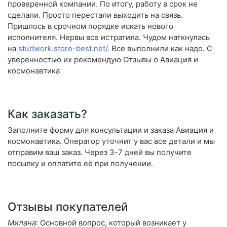
проверенной компании. По итогу, работу в срок не
сделали. Просто перестали выходить на связь.
Пришлось в срочном порядке искать нового
исполнителя. Нервы все истратила. Чудом наткнулась
на
studwork.store-best.net/.
Все выполнили как надо. С
уверенностью их рекомендую Отзывы о Авиация и
космонавтика
Как заказать?
Заполните форму для консультации и заказа Авиация и
космонавтика. Оператор уточнит у вас все детали и мы
отправим ваш заказ. Через 3-7 дней вы получите
посылку и оплатите её при получении.
Отзывы покупателей
Милана
: Основной вопрос, который возникает у