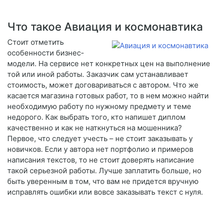
Что такое Авиация и космонавтика
Стоит отметить
особенности бизнес-
модели. На сервисе нет конкретных цен на выполнение
той или иной работы. Заказчик сам устанавливает
стоимость, может договариваться с автором. Что же
касается магазина готовых работ, то в нем можно найти
необходимую работу по нужному предмету и теме
недорого. Как выбрать того, кто напишет диплом
качественно и как не наткнуться на мошенника?
Первое, что следует учесть – не стоит заказывать у
новичков. Если у автора нет портфолио и примеров
написания текстов, то не стоит доверять написание
такой серьезной работы. Лучше заплатить больше, но
быть уверенным в том, что вам не придется вручную
исправлять ошибки или вовсе заказывать текст с нуля.