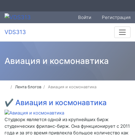
Войти
Регистрация
VDS313
Авиация и космонавтика
Лента блогов
Авиация и космонавтика
✔
Авиация и космонавтика
Студворк является одной из крупнейших бирж
студенческих фриланс-бирж. Она функционирует с 2011
года и за это время привлекла большое количество как