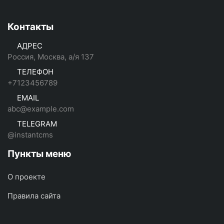
Контакты
АДРЕС
Россия, Москва, а/я 137
ТЕЛЕФОН
+7123456789
EMAIL
abc@example.com
TELEGRAM
@instantcms
Пункты меню
О проекте
Правила сайта