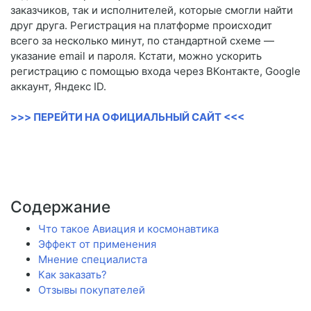
заказчиков, так и исполнителей, которые смогли найти
друг друга. Регистрация на платформе происходит
всего за несколько минут, по стандартной схеме —
указание email и пароля. Кстати, можно ускорить
регистрацию с помощью входа через ВКонтакте, Google
аккаунт, Яндекс ID.
>>> ПЕРЕЙТИ НА ОФИЦИАЛЬНЫЙ САЙТ <<<
Содержание
Что такое Авиация и космонавтика
Эффект от применения
Мнение специалиста
Как заказать?
Отзывы покупателей