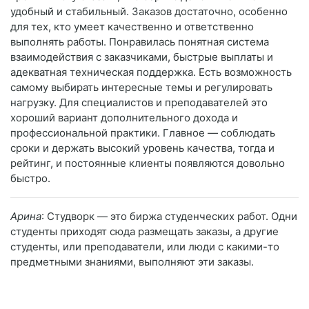
удобный и стабильный. Заказов достаточно, особенно
для тех, кто умеет качественно и ответственно
выполнять работы. Понравилась понятная система
взаимодействия с заказчиками, быстрые выплаты и
адекватная техническая поддержка. Есть возможность
самому выбирать интересные темы и регулировать
нагрузку. Для специалистов и преподавателей это
хороший вариант дополнительного дохода и
профессиональной практики. Главное — соблюдать
сроки и держать высокий уровень качества, тогда и
рейтинг, и постоянные клиенты появляются довольно
быстро.
Арина
: Студворк — это биржа студенческих работ. Одни
студенты приходят сюда размещать заказы, а другие
студенты, или преподаватели, или люди с какими-то
предметными знаниями, выполняют эти заказы.