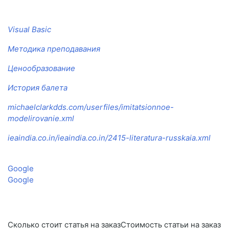
Visual Basic
Методика преподавания
Ценообразование
История балета
michaelclarkdds.com/userfiles/imitatsionnoe-
modelirovanie.xml
ieaindia.co.in/ieaindia.co.in/2415-literatura-russkaia.xml
Google
Google
Сколько стоит статья на заказСтоимость статьи на заказ