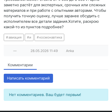
заметно растёт для экспертных, срочных или сложных
материалов и при работе с опытными авторами. Чтобы
получить точную оценку, лучше заранее обсудить с
исполнителем все детали задания.Хотите, раскрою
какой‑то из пунктов подробнее?
авиация
и
космонавтика
—
28.05.2026
11:49
Anka
Комментарии
Написать комментарий
Нет комментариев. Ваш будет первым!