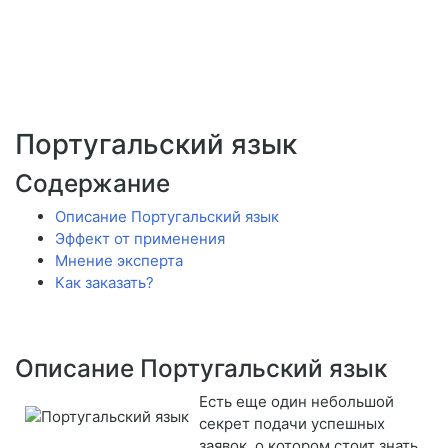
Португальский язык
Содержание
Описание Португальский язык
Эффект от применения
Мнение эксперта
Как заказать?
Описание Португальский язык
Есть еще один небольшой
секрет подачи успешных
заявок, о котором стоит знать.