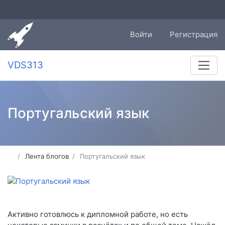
Войти
Регистрация
VDS313
Португальский язык
Лента блогов
Португальский язык
Активно готовлюсь к дипломной работе, но есть