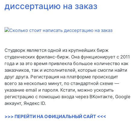
диссертацию на заказ
Студворк является одной из крупнейших бирж
студенческих фриланс-бирж. Она функционирует с 2011
года и за это время привлекла большое количество как
заказчиков, так и исполнителей, которые смогли найти
друг друга. Регистрация на платформе происходит
всего за несколько минут, по стандартной схеме —
указание email и пароля. Кстати, можно ускорить
регистрацию с помощью входа через ВКонтакте, Google
аккаунт, Яндекс ID.
>>> ПЕРЕЙТИ НА ОФИЦИАЛЬНЫЙ САЙТ <<<