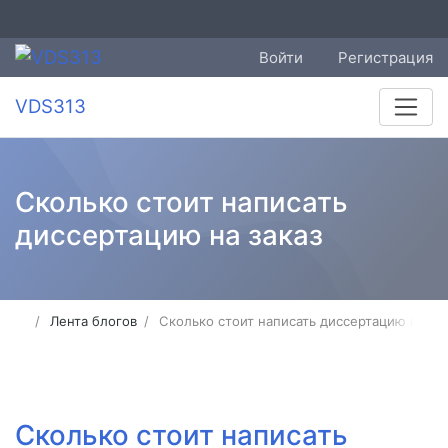
Войти
Регистрация
VDS313
Сколько стоит написать
диссертацию на заказ
Лента блогов
Сколько стоит написать диссертацию на за
Сколько стоит написать