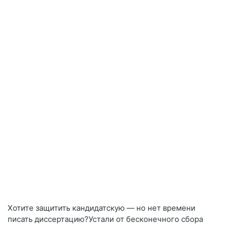
Хотите защитить кандидатскую — но нет времени
писать диссертацию?Устали от бесконечного сбора