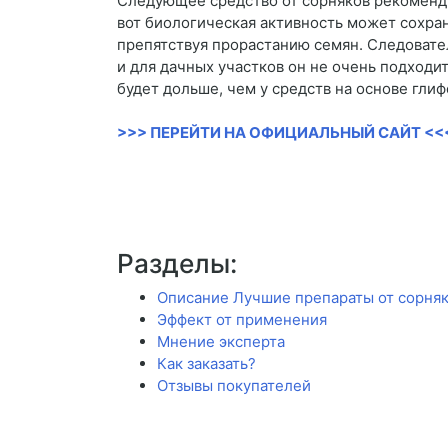
Следующее средство от сорняков рекоменду
вот биологическая активность может сохран
препятствуя прорастанию семян. Следовател
и для дачных участков он не очень подходи
будет дольше, чем у средств на основе глиф
>>> ПЕРЕЙТИ НА ОФИЦИАЛЬНЫЙ САЙТ <<
Разделы:
Описание Лучшие препараты от сорня
Эффект от применения
Мнение эксперта
Как заказать?
Отзывы покупателей