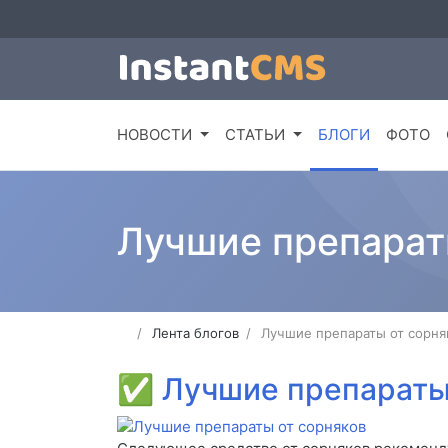
НОВОСТИ
СТАТЬИ
БЛОГИ
ФОТО
Лучшие препарат
Лента блогов
Лучшие препараты от сорня
✅
Лучшие препараты