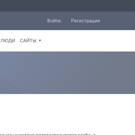
Войти
Регистрация
ЛЮДИ
САЙТЫ