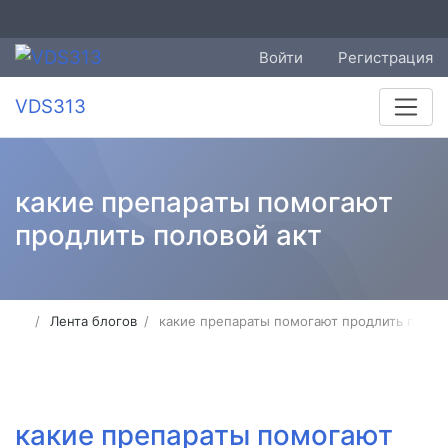
Войти
Регистрация
VDS313
какие препараты помогают
продлить половой акт
Лента блогов
какие препараты помогают продлить полов
какие препараты помогают