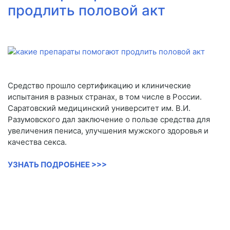
продлить половой акт
Средство прошло сертификацию и клинические
испытания в разных странах, в том числе в России.
Саратовский медицинский университет им. В.И.
Разумовского дал заключение о пользе средства для
увеличения пениса, улучшения мужского здоровья и
качества секса.
УЗНАТЬ ПОДРОБНЕЕ >>>