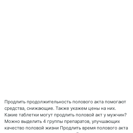
Продлить продолжительность полового акта помогают
средства, снижающие. Также укажем цены на них.
Какие таблетки могут продлить половой акт у мужчин?
Можно выделить 4 группы препаратов, улучшающих
качество половой жизни Продлить время полового акта