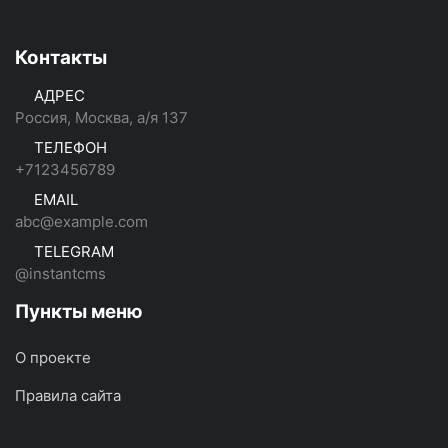
Контакты
АДРЕС
Россия, Москва, а/я 137
ТЕЛЕФОН
+7123456789
EMAIL
abc@example.com
TELEGRAM
@instantcms
Пункты меню
О проекте
Правила сайта