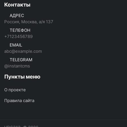
Контакты
АДРЕС
Россия, Москва, а/я 137
ТЕЛЕФОН
+7123456789
EMAIL
abc@example.com
TELEGRAM
@instantcms
Пункты меню
О проекте
Правила сайта