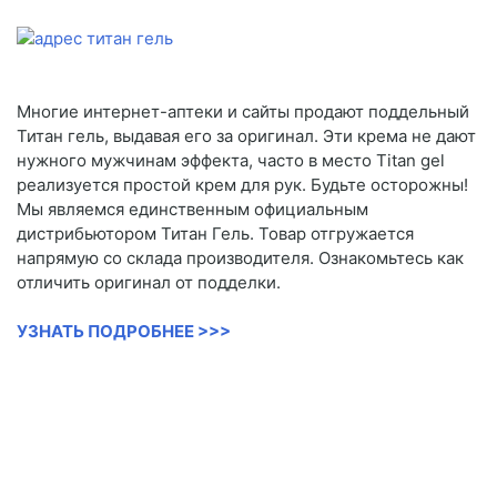
Многие интернет-аптеки и сайты продают поддельный
Титан гель, выдавая его за оригинал. Эти крема не дают
нужного мужчинам эффекта, часто в место Titan gel
реализуется простой крем для рук. Будьте осторожны!
Мы являемся единственным официальным
дистрибьютором Титан Гель. Товар отгружается
напрямую со склада производителя. Ознакомьтесь как
отличить оригинал от подделки.
УЗНАТЬ ПОДРОБНЕЕ >>>