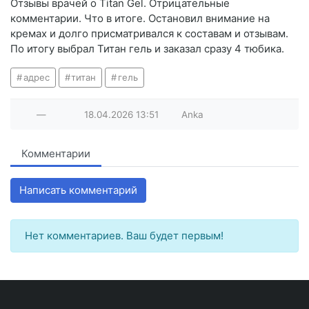
Отзывы врачей о Titan Gel. Отрицательные
комментарии. Что в итоге. Остановил внимание на
кремах и долго присматривался к составам и отзывам.
По итогу выбрал Титан гель и заказал сразу 4 тюбика.
адрес
титан
гель
—
18.04.2026
13:51
Anka
Комментарии
Написать комментарий
Нет комментариев. Ваш будет первым!