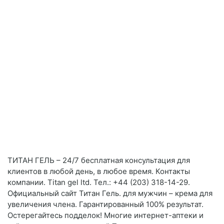
ТИТАН ГЕЛЬ – 24/7 бесплатная консультация для
клиентов в любой день, в любое время. Контакты
компании. Titan gel ltd. Тел.: +44 (203) 318-14-29.
Официальный сайт Титан Гель. для мужчин – крема для
увеличения члена. Гарантированный 100% результат.
Остерегайтесь подделок! Многие интернет-аптеки и