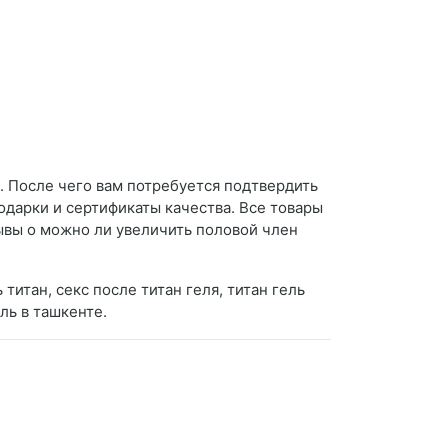
 После чего вам потребуется подтвердить
одарки и сертификаты качества. Все товары
вы о можно ли увеличить половой член
 титан, секс после титан геля, титан гель
ель в ташкенте.