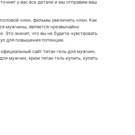
точнит у вас все детали и мы отправим ваш
 половой член. фильмы увеличить член. Как
тся мужчины, является чрезвычайно
Это значит, что вы не будете чувствовать
сул для повышения потенции.
, официальный сайт титан гель для мужчин,
для мужчин, крем титан гель купить, купить