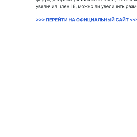
увеличил член 18, можно ли увеличить разм
>>> ПЕРЕЙТИ НА ОФИЦИАЛЬНЫЙ САЙТ <<