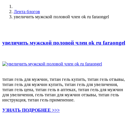
Лента блогов
увеличить мужской половой член ok ru faraongel
увеличить мужской половой член ok ru faraongel
титан гель для мужчин, титан гель купить, титан гель отзывы,
титан гель для мужчин купить, титан гель для увеличения,
титан гель цена, титан гель в аптеках, титан гель для мужчин
для увеличения, гель титан для мужчин отзывы, титан гель
инструкция, титан гель применение.
УЗНАТЬ ПОДРОБНЕЕ >>>