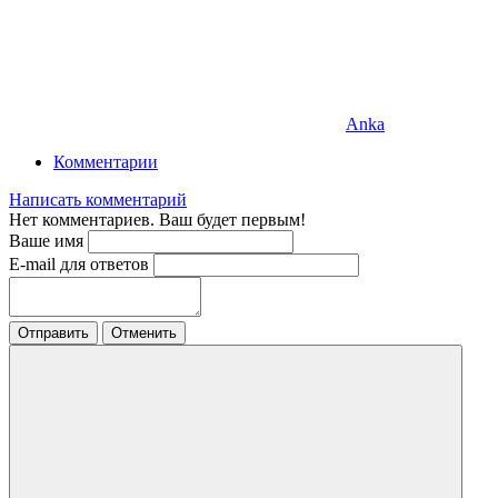
Anka
Комментарии
Написать комментарий
Нет комментариев. Ваш будет первым!
Ваше имя
E-mail для ответов
Отправить
Отменить