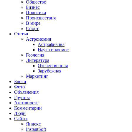
Общество
Бизнес
Политика
Происшествия
В мире
Спорт
Статьи
Астрономия
Астрофизика
Наука и космос
Геология
Литература
Отечественная
Зарубежная
Маркетинг
Блоги
Фото
Объявления
Группы
Активность
Комментарии
Люди
Сайты
Яндекс
InstantSoft