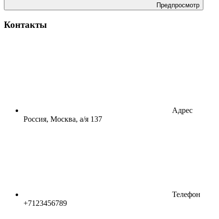
Предпросмотр
Контакты
Адрес
Россия, Москва, а/я 137
Телефон
+7123456789