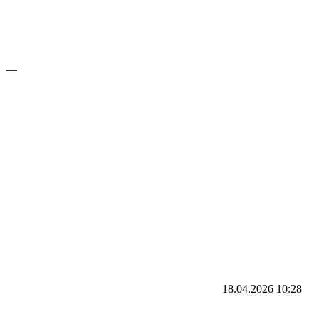
—
18.04.2026
10:28