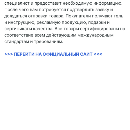
специалист и предоставит необходимую информацию.
После чего вам потребуется подтвердить заявку и
дождаться отправки товара. Покупатели получают гель
и инструкцию, рекламную продукцию, подарки и
сертификаты качества. Все товары сертифицированы на
соответствие всем действующим международным
стандартам и требованиям.
>>> ПЕРЕЙТИ НА ОФИЦИАЛЬНЫЙ САЙТ <<<