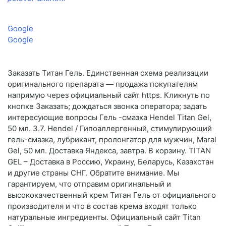
Google
Google
Заказать Титан Гель. Единственная схема реализации
оригинального препарата — продажа покупателям
напрямую через официальный сайт https. Кликнуть по
кнопке Заказать; дождаться звонка оператора; задать
интересующие вопросы Гель -смазка Hendel Titan Gel,
50 мл. 3.7. Hendel / Гипоаллергенный, стимулирующий
гель-смазка, лубрикант, пролонгатор для мужчин, Maral
Gel, 50 мл. Доставка Яндекса, завтра. В корзину. TITAN
GEL – Доставка в Россию, Украину, Беларусь, Казахстан
и другие страны СНГ. Обратите внимание. Мы
гарантируем, что отправим оригинальный и
высококачественный крем Титан Гель от официального
производителя и что в состав крема входят только
натуральные ингредиенты. Официальный сайт Titan