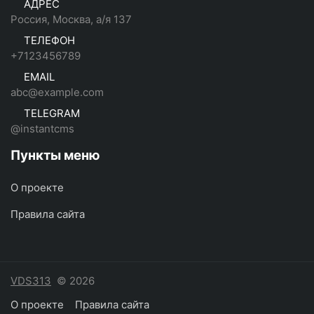
АДРЕС
Россия, Москва, а/я 137
ТЕЛЕФОН
+7123456789
EMAIL
abc@example.com
TELEGRAM
@instantcms
Пункты меню
О проекте
Правила сайта
VDS313
© 2026
О проекте
Правила сайта