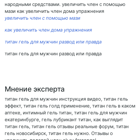
народными средствами. увеличить член с помощью
мази как увеличить член дома упражнения
увеличить член с помощью мази
как увеличить член дома упражнения
титан гель для мужчин развод или правда
титан гель для мужчин развод или правда
Мнение эксперта
титан гель для мужчин инструкция видео, титан гель
эффект, титан гель голд применение, титан гель в каком
аптеке, интимный гель титан, титан гель для мужчин
екатеринбурге, гель лубрикант титан, как выглядит
титан гель, титан гель отзывы реальные форум, титан
гель новосибирск, титан гель нужно. Отзывы о