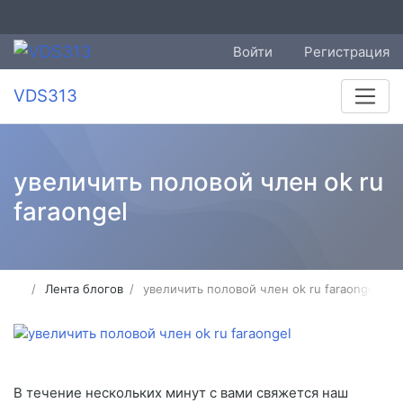
Войти
Регистрация
VDS313
увеличить половой член ok ru
faraongel
Лента блогов
увеличить половой член ok ru faraongel
В течение нескольких минут с вами свяжется наш