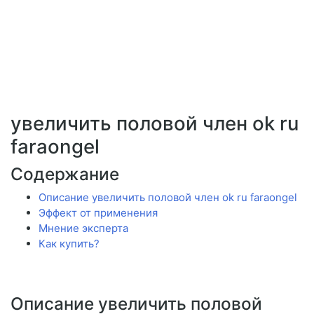
увеличить половой член ok ru
faraongel
Содержание
Описание увеличить половой член ok ru faraongel
Эффект от применения
Мнение эксперта
Как купить?
Описание увеличить половой