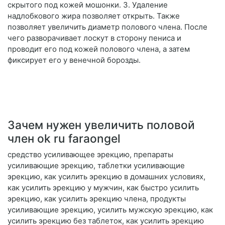
скрытого под кожей мошонки. 3. Удаление
надлобкового жира позволяет открыть. Также
позволяет увеличить диаметр полового члена. После
чего разворачивает лоскут в сторону пениса и
проводит его под кожей полового члена, а затем
фиксирует его у венечной борозды.
Зачем нужен увеличить половой
член ok ru faraongel
средство усиливающее эрекцию, препараты
усиливающие эрекцию, таблетки усиливающие
эрекцию, как усилить эрекцию в домашних условиях,
как усилить эрекцию у мужчин, как быстро усилить
эрекцию, как усилить эрекцию члена, продукты
усиливающие эрекцию, усилить мужскую эрекцию, как
усилить эрекцию без таблеток, как усилить эрекцию