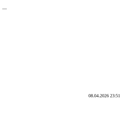
—
08.04.2026
23:51