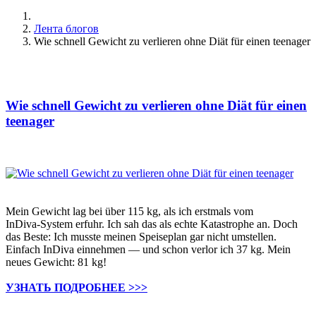
Лента блогов
Wie schnell Gewicht zu verlieren ohne Diät für einen teenager
Wie schnell Gewicht zu verlieren ohne Diät für einen
teenager
Mein Gewicht lag bei über 115 kg, als ich erstmals vom
InDiva‑System erfuhr. Ich sah das als echte Katastrophe an. Doch
das Beste: Ich musste meinen Speiseplan gar nicht umstellen.
Einfach InDiva einnehmen — und schon verlor ich 37 kg. Mein
neues Gewicht: 81 kg!
УЗНАТЬ ПОДРОБНЕЕ >>>