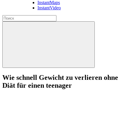
InstantMaps
InstantVideo
Wie schnell Gewicht zu verlieren ohne
Diät für einen teenager