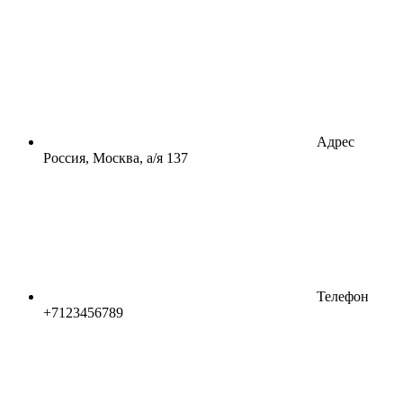
Адрес
Россия, Москва, а/я 137
Телефон
+7123456789