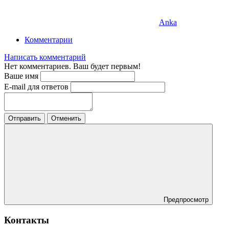
Anka
Комментарии
Написать комментарий
Нет комментариев. Ваш будет первым!
Ваше имя
E-mail для ответов
Отправить
Отменить
Предпросмотр
Контакты